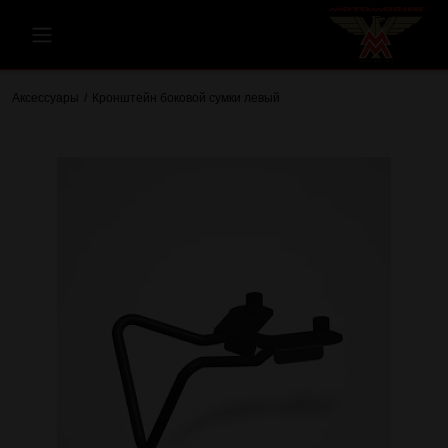
Аксессуары
Кронштейн боковой сумки левый