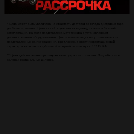
* Цена может быть увеличена на стоимость доставки со склада дистрибьютора
до Вашего региона. Цена на сайте указана за единицу техники в базовой
комплектации. На фото представлена мототехника с установленным
дополнительным оборудованием. Цвет и комплектация могут отличаться от
представленных на изображении. Предложение носит информационный
характер и не является публичной офертой по смыслу ст. 437 ГК РФ.
** Цена действительна при покупке аксессуара с мотоциклом. Подробности в
салонах официальных дилеров.