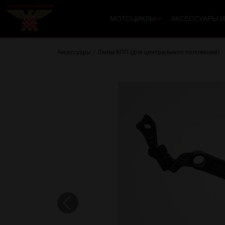
МОТОЦИКЛЫ
АКСЕССУАРЫ И
Аксессуары
Лапка КПП (для центрального положения)
Previous