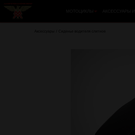
МОТОЦИКЛЫ
АКСЕССУАРЫ И
Аксессуары
Сиденье водителя слитное