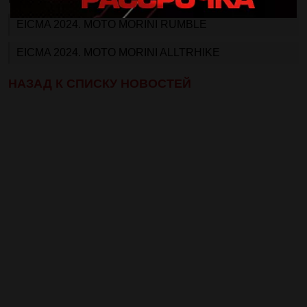
EICMA 2024. MOTO MORINI RUMBLE
EICMA 2024. MOTO MORINI ALLTRHIKE
НАЗАД К СПИСКУ НОВОСТЕЙ