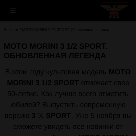
Новости
MOTO MORINI 3 1/2 SPORT. Обновленная легенда
MOTO MORINI 3 1/2 SPORT.
ОБНОВЛЕННАЯ ЛЕГЕНДА
В этом году культовая модель
MOTO
MORINI 3 1/2 SPORT
отмечает свое
50-летие. Как лучше всего отметить
юбилей? Выпустить современную
версию
3 ½ SPORT
. Уже 5 ноября вы
сможете увидеть все новинки от